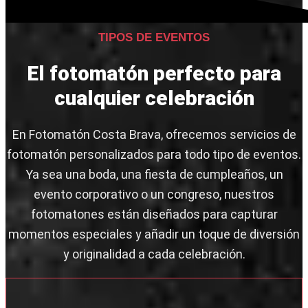
TIPOS DE EVENTOS
El fotomatón perfecto para
cualquier celebración
En Fotomatón Costa Brava, ofrecemos servicios de
fotomatón personalizados para todo tipo de eventos.
Ya sea una boda, una fiesta de cumpleaños, un
evento corporativo o un congreso, nuestros
fotomatones están diseñados para capturar
momentos especiales y añadir un toque de diversión
y originalidad a cada celebración.