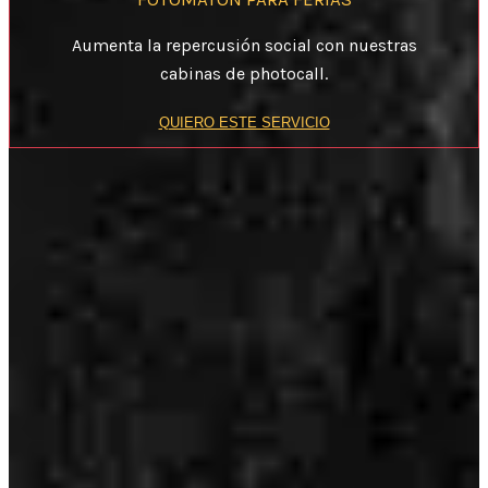
Aumenta la repercusión social con nuestras
cabinas de photocall.
QUIERO ESTE SERVICIO