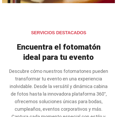
SERVICIOS DESTACADOS
Encuentra el fotomatón
ideal para tu evento
Descubre cómo nuestros fotomatones pueden
transformar tu evento en una experiencia
inolvidable. Desde la versátil y dinámica cabina
de fotos hasta la innovadora plataforma 360°,
ofrecemos soluciones únicas para bodas,
cumpleaños, eventos corporativos y más.
Captura cada momento especial con estilo y