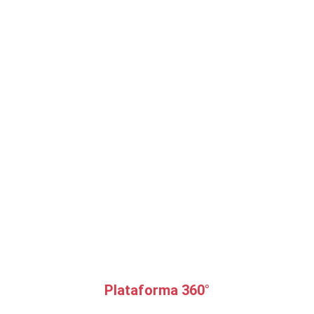
Plataforma 360°