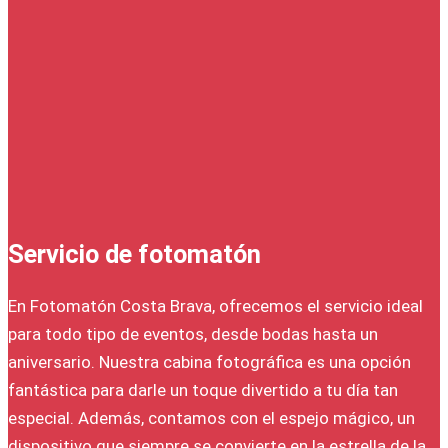
Servicio de fotomatón
En Fotomatón Costa Brava, ofrecemos el servicio ideal
para todo tipo de eventos, desde bodas hasta un
aniversario. Nuestra cabina fotográfica es una opción
fantástica para darle un toque divertido a tu día tan
especial. Además, contamos con el espejo mágico, un
dispositivo que siempre se convierte en la estrella de la