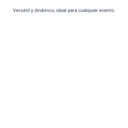
Versátil y dinámico, ideal para cualquier evento.