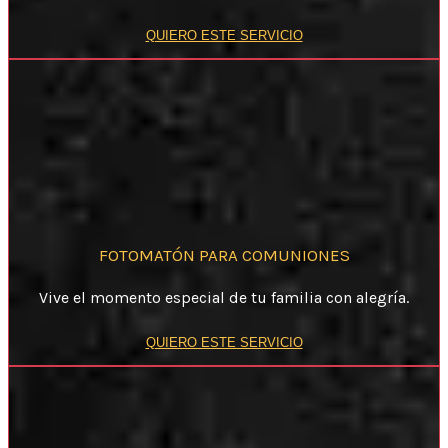
QUIERO ESTE SERVICIO
FOTOMATÓN PARA COMUNIONES
Vive el momento especial de tu familia con alegría.
QUIERO ESTE SERVICIO