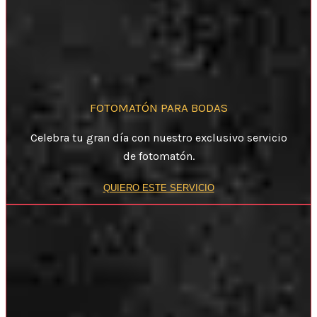
FOTOMATÓN PARA BODAS
Celebra tu gran día con nuestro exclusivo servicio
de fotomatón.
QUIERO ESTE SERVICIO