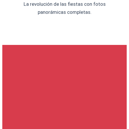
La revolución de las fiestas con fotos
panorámicas completas.