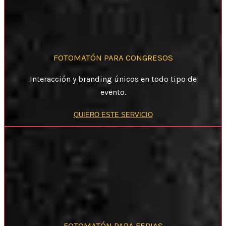
FOTOMATÓN PARA CONGRESOS
Interacción y branding únicos en todo tipo de
evento.
QUIERO ESTE SERVICIO
FOTOMATÓN PARA FERIAS