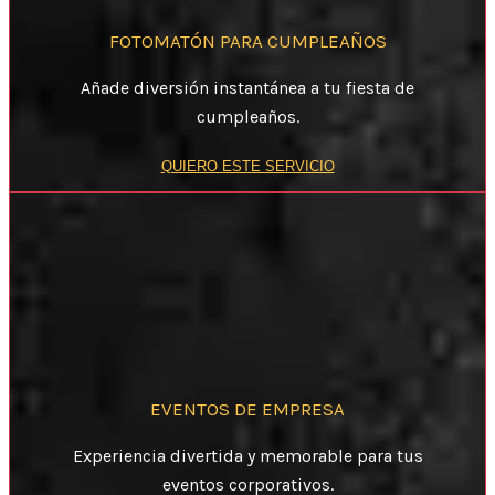
FOTOMATÓN PARA CUMPLEAÑOS
Añade diversión instantánea a tu fiesta de
cumpleaños.
QUIERO ESTE SERVICIO
EVENTOS DE EMPRESA
Experiencia divertida y memorable para tus
eventos corporativos.