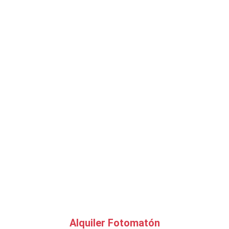
Alquiler Fotomatón