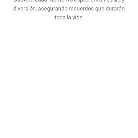
diversión, asegurando recuerdos que durarán
toda la vida.