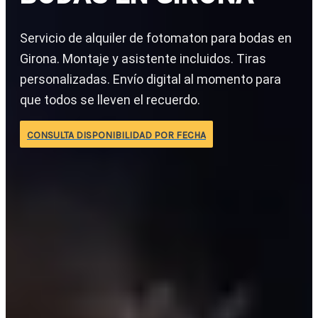
Servicio de alquiler de fotomaton para bodas en
Girona. Montaje y asistente incluidos. Tiras
personalizadas. Envío digital al momento para
que todos se lleven el recuerdo.
CONSULTA DISPONIBILIDAD POR FECHA