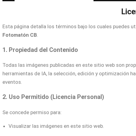
Lice
Esta página detalla los términos bajo los cuales puedes uti
Fotomatón CB
.
1. Propiedad del Contenido
Todas las imágenes publicadas en este sitio web son pro
herramientas de IA, la selección, edición y optimización 
eventos.
2. Uso Permitido (Licencia Personal)
Se concede permiso para:
Visualizar las imágenes en este sitio web.