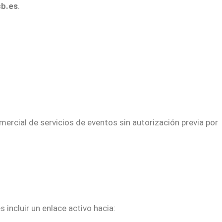
b.es
.
mercial de servicios de eventos sin autorización previa por
 incluir un enlace activo hacia: