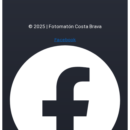
© 2025 | Fotomatón Costa Brava
Facebook