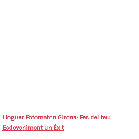
Lloguer Fotomaton Girona: Fes del teu
Esdeveniment un Èxit