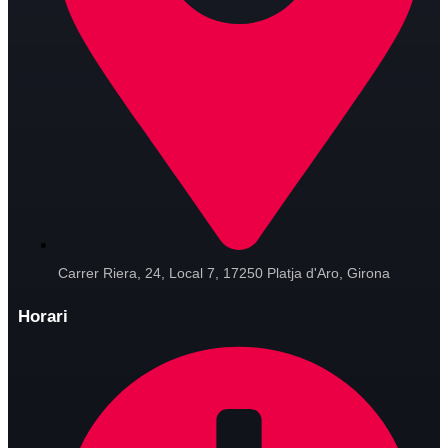
Carrer Riera, 24, Local 7, 17250 Platja d'Aro, Girona
Horari