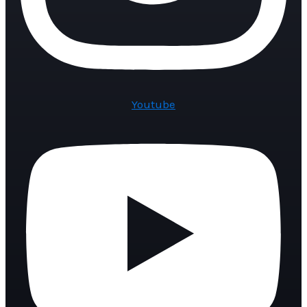
Youtube