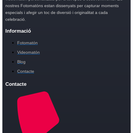
nostres Fotomatóns estan dissenyats per capturar moments
especials i afegir un toc de diversió i originalitat a cada
celebració.
Informació
Fotomatón
Videomatón
Blog
Contacte
Contacte