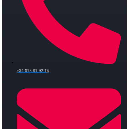
+34 618 81 92 15