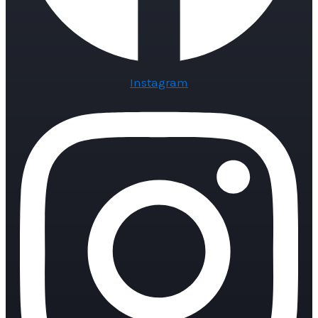
Instagram