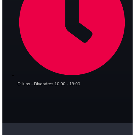
Dilluns - Divendres 10:00 - 19:00