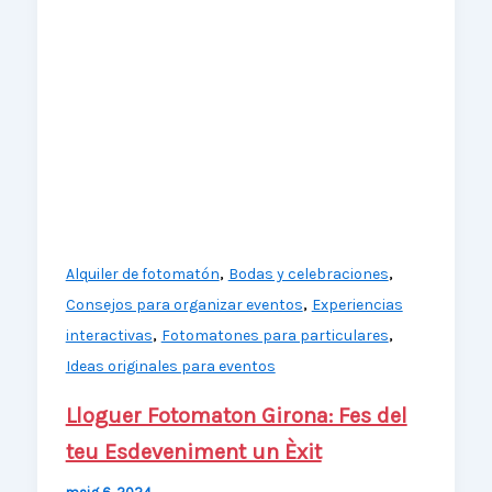
,
,
Alquiler de fotomatón
Bodas y celebraciones
,
Consejos para organizar eventos
Experiencias
,
,
interactivas
Fotomatones para particulares
Ideas originales para eventos
Lloguer Fotomaton Girona: Fes del
teu Esdeveniment un Èxit