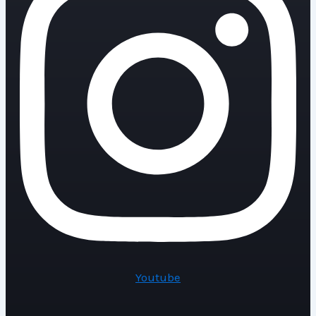
Youtube