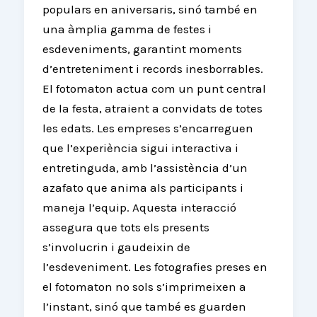
populars en aniversaris, sinó també en
una àmplia gamma de festes i
esdeveniments, garantint moments
d’entreteniment i records inesborrables.
El fotomaton actua com un punt central
de la festa, atraient a convidats de totes
les edats. Les empreses s’encarreguen
que l’experiència sigui interactiva i
entretinguda, amb l’assistència d’un
azafato que anima als participants i
maneja l’equip. Aquesta interacció
assegura que tots els presents
s’involucrin i gaudeixin de
l’esdeveniment. Les fotografies preses en
el fotomaton no sols s’imprimeixen a
l’instant, sinó que també es guarden