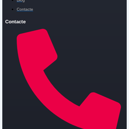
Contacte
Contacte