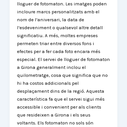
lloguer de fotomaton. Les imatges poden
incloure marcs personalitzats amb el
nom de l’aniversari, la data de
l’esdeveniment o qualsevol altre detall
significatiu. A més, moltes empreses
permeten triar entre diversos fons i
efectes per a fer cada foto encara més
especial. El servei de lloguer de fotomaton
a Girona generalment inclou el
quilometratge, cosa que significa que no
hi ha costos addicionals pel
desplaçament dins de la regió. Aquesta
característica fa que el servei sigui més
accessible i convenient per als clients
que resideixen a Girona i els seus
voltants. Els fotomaton no sols són