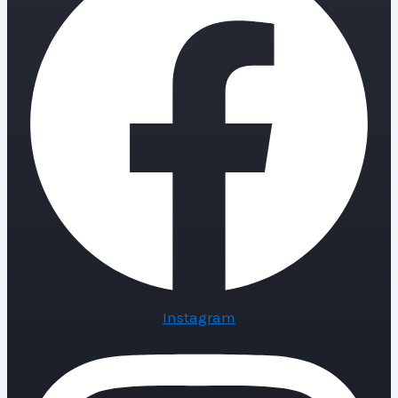
Instagram