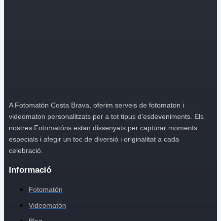
A Fotomatón Costa Brava, oferim serveis de fotomaton i
videomaton personalitzats per a tot tipus d’esdeveniments. Els
nostres Fotomatóns estan dissenyats per capturar moments
especials i afegir un toc de diversió i originalitat a cada
celebració.
Informació
Fotomatón
Videomatón
Blog