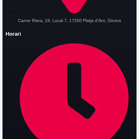
Carrer Riera, 24, Local 7, 17250 Platja d'Aro, Girona
Horari