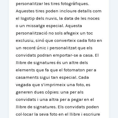
personalitzar les tires fotogràfiques.
Aquestes tires poden incloure detalls com
el logotip dels nuvis, la data de les noces
o un missatge especial. Aquesta
personalització no sols afegeix un toc
exclusiu, sinó que converteix cada foto en
un record únic i personalitzat que els
convidats podran emportar-se a casa. El
llibre de signatures és un altre dels
elements que fa que el fotomaton per a
casaments sigui tan especial. Cada
vegada que s’imprimeix una foto, es
generen dues còpies: una per als
convidats i una altra per a pegar en el
llibre de signatures. Els convidats poden
col·locar la seva foto en el llibre i escriure