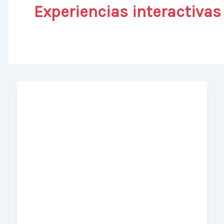
Experiencias interactivas