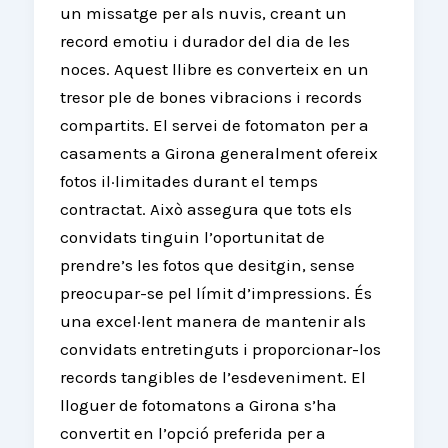
un missatge per als nuvis, creant un
record emotiu i durador del dia de les
noces. Aquest llibre es converteix en un
tresor ple de bones vibracions i records
compartits. El servei de fotomaton per a
casaments a Girona generalment ofereix
fotos il·limitades durant el temps
contractat. Això assegura que tots els
convidats tinguin l’oportunitat de
prendre’s les fotos que desitgin, sense
preocupar-se pel límit d’impressions. És
una excel·lent manera de mantenir als
convidats entretinguts i proporcionar-los
records tangibles de l’esdeveniment. El
lloguer de fotomatons a Girona s’ha
convertit en l’opció preferida per a