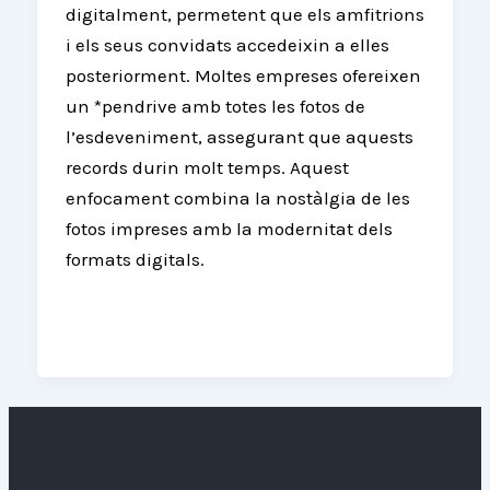
digitalment, permetent que els amfitrions
i els seus convidats accedeixin a elles
posteriorment. Moltes empreses ofereixen
un *pendrive amb totes les fotos de
l’esdeveniment, assegurant que aquests
records durin molt temps. Aquest
enfocament combina la nostàlgia de les
fotos impreses amb la modernitat dels
formats digitals.