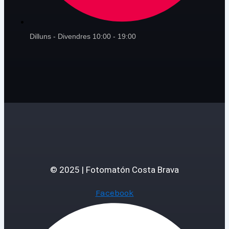
Dilluns - Divendres 10:00 - 19:00
© 2025 | Fotomatón Costa Brava
Facebook