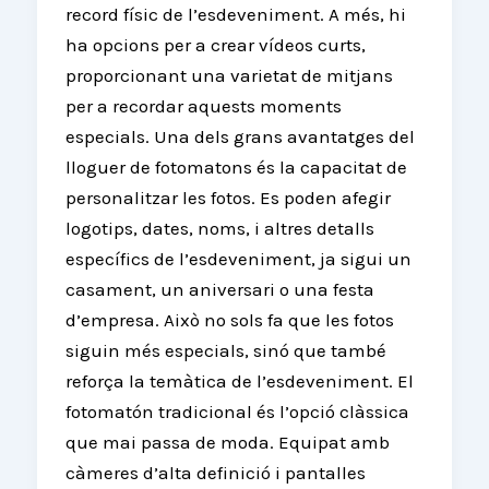
record físic de l’esdeveniment. A més, hi
ha opcions per a crear vídeos curts,
proporcionant una varietat de mitjans
per a recordar aquests moments
especials. Una dels grans avantatges del
lloguer de fotomatons és la capacitat de
personalitzar les fotos. Es poden afegir
logotips, dates, noms, i altres detalls
específics de l’esdeveniment, ja sigui un
casament, un aniversari o una festa
d’empresa. Això no sols fa que les fotos
siguin més especials, sinó que també
reforça la temàtica de l’esdeveniment. El
fotomatón tradicional és l’opció clàssica
que mai passa de moda. Equipat amb
càmeres d’alta definició i pantalles