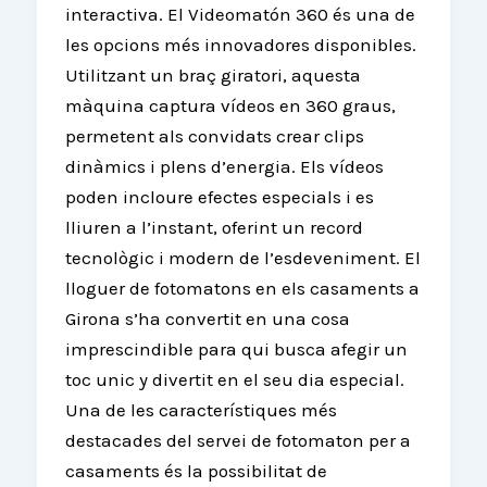
interactiva. El Videomatón 360 és una de
les opcions més innovadores disponibles.
Utilitzant un braç giratori, aquesta
màquina captura vídeos en 360 graus,
permetent als convidats crear clips
dinàmics i plens d’energia. Els vídeos
poden incloure efectes especials i es
lliuren a l’instant, oferint un record
tecnològic i modern de l’esdeveniment. El
lloguer de fotomatons en els casaments a
Girona s’ha convertit en una cosa
imprescindible para qui busca afegir un
toc unic y divertit en el seu dia especial.
Una de les característiques més
destacades del servei de fotomaton per a
casaments és la possibilitat de