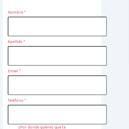
Nombre
*
Apellido
*
Email
*
Teléfono
*
¿Por donde quieres que te