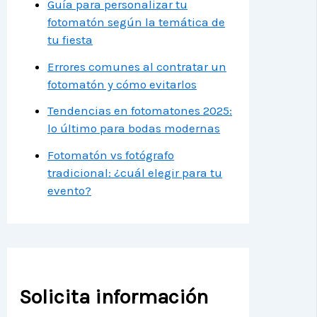
Guía para personalizar tu
fotomatón según la temática de
tu fiesta
Errores comunes al contratar un
fotomatón y cómo evitarlos
Tendencias en fotomatones 2025:
lo último para bodas modernas
Fotomatón vs fotógrafo
tradicional: ¿cuál elegir para tu
evento?
Solicita información