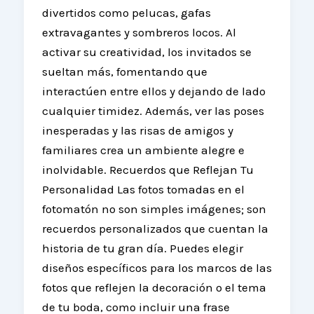
divertidos como pelucas, gafas
extravagantes y sombreros locos. Al
activar su creatividad, los invitados se
sueltan más, fomentando que
interactúen entre ellos y dejando de lado
cualquier timidez. Además, ver las poses
inesperadas y las risas de amigos y
familiares crea un ambiente alegre e
inolvidable. Recuerdos que Reflejan Tu
Personalidad Las fotos tomadas en el
fotomatón no son simples imágenes; son
recuerdos personalizados que cuentan la
historia de tu gran día. Puedes elegir
diseños específicos para los marcos de las
fotos que reflejen la decoración o el tema
de tu boda, como incluir una frase