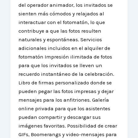
del operador animador, los invitados se
sienten más cómodos y relajados al
interactuar con el fotomatón, lo que
contribuye a que las fotos resulten
naturales y espontáneas. Servicios
adicionales incluidos en el alquiler de
fotomatón Impresión ilimitada de fotos
para que los invitados se lleven un
recuerdo instantáneo de la celebración.
Libro de firmas personalizado donde se
pueden pegar las fotos impresas y dejar
mensajes para los anfitriones. Galería
online privada para que los asistentes
puedan compartir y descargar sus
imágenes favoritas. Possibilidad de crear
GIFs, Boomerangs y video-mensajes para