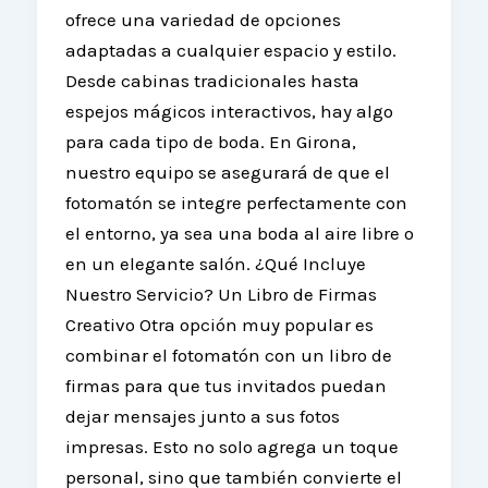
ofrece una variedad de opciones
adaptadas a cualquier espacio y estilo.
Desde cabinas tradicionales hasta
espejos mágicos interactivos, hay algo
para cada tipo de boda. En Girona,
nuestro equipo se asegurará de que el
fotomatón se integre perfectamente con
el entorno, ya sea una boda al aire libre o
en un elegante salón. ¿Qué Incluye
Nuestro Servicio? Un Libro de Firmas
Creativo Otra opción muy popular es
combinar el fotomatón con un libro de
firmas para que tus invitados puedan
dejar mensajes junto a sus fotos
impresas. Esto no solo agrega un toque
personal, sino que también convierte el