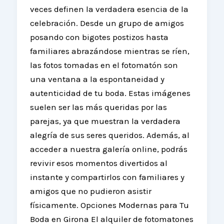
veces definen la verdadera esencia de la
celebración. Desde un grupo de amigos
posando con bigotes postizos hasta
familiares abrazándose mientras se ríen,
las fotos tomadas en el fotomatón son
una ventana a la espontaneidad y
autenticidad de tu boda. Estas imágenes
suelen ser las más queridas por las
parejas, ya que muestran la verdadera
alegría de sus seres queridos. Además, al
acceder a nuestra galería online, podrás
revivir esos momentos divertidos al
instante y compartirlos con familiares y
amigos que no pudieron asistir
físicamente. Opciones Modernas para Tu
Boda en Girona El alquiler de fotomatones