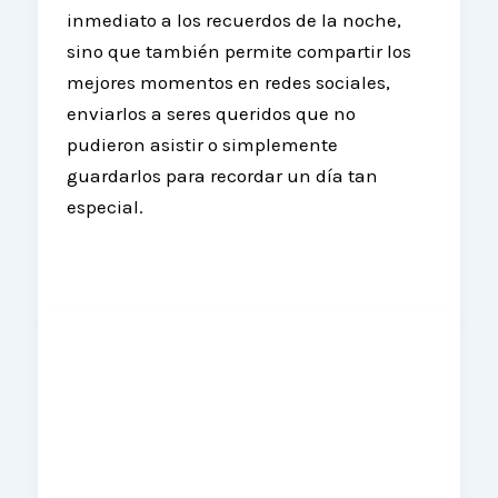
inmediato a los recuerdos de la noche,
sino que también permite compartir los
mejores momentos en redes sociales,
enviarlos a seres queridos que no
pudieron asistir o simplemente
guardarlos para recordar un día tan
especial.