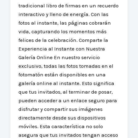
tradicional libro de firmas en un recuerdo
interactivo y lleno de energía. Con las
fotos al instante, las páginas cobrarán
vida, capturando los momentos más
felices de la celebración. Comparte la
Experiencia al Instante con Nuestra
Galería Online En nuestro servicio
exclusivo, todas las fotos tomadas en el
fotomatón están disponibles en una
galería online al instante. Esto significa
que tus invitados, al terminar de posar,
pueden acceder a un enlace seguro para
disfrutar y compartir sus imágenes
directamente desde sus dispositivos
móviles. Esta característica no solo
asegura que tus invitados tengan acceso