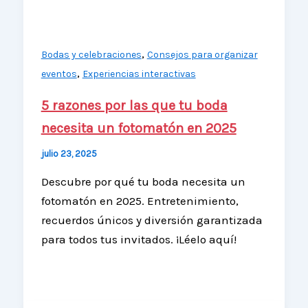
,
Bodas y celebraciones
Consejos para organizar
,
eventos
Experiencias interactivas
5 razones por las que tu boda
necesita un fotomatón en 2025
julio 23, 2025
Descubre por qué tu boda necesita un
fotomatón en 2025. Entretenimiento,
recuerdos únicos y diversión garantizada
para todos tus invitados. ¡Léelo aquí!