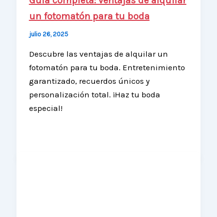
Guía completa: ventajas de alquilar
un fotomatón para tu boda
julio 26, 2025
Descubre las ventajas de alquilar un
fotomatón para tu boda. Entretenimiento
garantizado, recuerdos únicos y
personalización total. ¡Haz tu boda
especial!