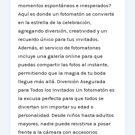
momentos espontáneos e inesperados?
Aquí es donde un fotomatón se convierte
en la estrella de la celebración,
agregando diversión, creatividad y un
recuerdo único para tus invitados.
Además, el servicio de fotomatones
incluye una galería online para que
puedas compartir las fotos al instante,
permitiendo que la magia de tu boda
llegue más allá. Diversión Asegurada
para Todos los Invitados Un fotomatón es
la excusa perfecta para que todos se
diviertan sin importar su edad o
personalidad. Desde niños hasta adultos
mayores, nadie puede resistirse a posar
frente a la cámara con accesorios