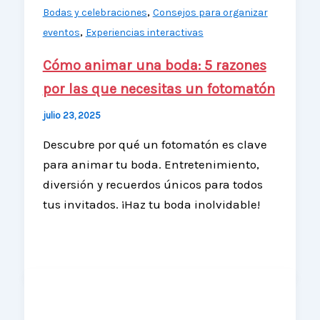
,
Bodas y celebraciones
Consejos para organizar
,
eventos
Experiencias interactivas
Cómo animar una boda: 5 razones
por las que necesitas un fotomatón
julio 23, 2025
Descubre por qué un fotomatón es clave
para animar tu boda. Entretenimiento,
diversión y recuerdos únicos para todos
tus invitados. ¡Haz tu boda inolvidable!