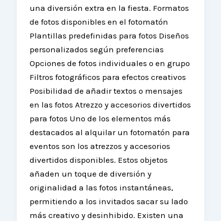
una diversión extra en la fiesta. Formatos
de fotos disponibles en el fotomatón
Plantillas predefinidas para fotos Diseños
personalizados según preferencias
Opciones de fotos individuales o en grupo
Filtros fotográficos para efectos creativos
Posibilidad de añadir textos o mensajes
en las fotos Atrezzo y accesorios divertidos
para fotos Uno de los elementos más
destacados al alquilar un fotomatón para
eventos son los atrezzos y accesorios
divertidos disponibles. Estos objetos
añaden un toque de diversión y
originalidad a las fotos instantáneas,
permitiendo a los invitados sacar su lado
más creativo y desinhibido. Existen una