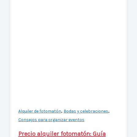
,
,
Alquiler de fotomatón
Bodas y celebraciones
Consejos para organizar eventos
Precio alquiler fotomatón: Guía