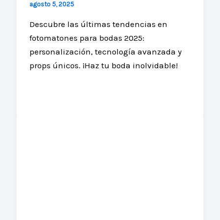
agosto 5, 2025
Descubre las últimas tendencias en
fotomatones para bodas 2025:
personalización, tecnología avanzada y
props únicos. ¡Haz tu boda inolvidable!