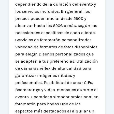
dependiendo de la duración del evento y
los servicios incluidos. En general, los
precios pueden iniciar desde 290€ y
alcanzar hasta los 690€ o más, según las
necesidades específicas de cada cliente.
Servicios de fotomatón personalizados
Variedad de formatos de fotos disponibles
para elegir. Diseños personalizados que
se adaptan a tus preferencias. Utilización
de cámaras réflex de alta calidad para
garantizar imágenes nítidas y
profesionales. Posibilidad de crear GIFs,
Boomerangs y video-mensajes durante el
evento. Operador animador profesional en
fotomatón para bodas Uno de los
aspectos más destacados al alquilar un