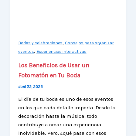
,
Bodas y celebraciones
Consejos para organizar
,
eventos
Experiencias interactivas
Los Beneficios de Usar un
Fotomatón en Tu Boda
abril 22, 2025
El día de tu boda es uno de esos eventos
en los que cada detalle importa. Desde la
decoración hasta la música, todo
contribuye a crear una experiencia
inolvidable. Pero, ¿qué pasa con esos