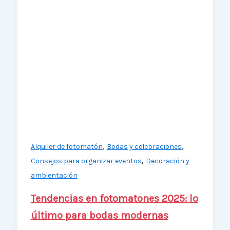
,
,
Alquiler de fotomatón
Bodas y celebraciones
,
Consejos para organizar eventos
Decoración y
ambientación
Tendencias en fotomatones 2025: lo
último para bodas modernas