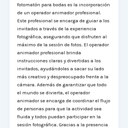
fotomatón para bodas es la incorporación
de un operador animador profesional.
Este profesional se encarga de guiar a los
invitados a través de la experiencia
fotográfica, asegurando que disfruten al
máximo de la sesión de fotos. El operador
animador profesional brinda
instrucciones claras y divertidas a los
invitados, ayudándoles a sacar su lado
más creativo y despreocupado frente a la
cámara. Además de garantizar que todo
el mundo se divierta, el operador
animador se encarga de coordinar el flujo
de personas para que la actividad sea
fluida y todos puedan participar en la
sesión fotográfica. Gracias a la presencia