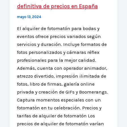
definitiva de precios en España
mayo 13, 2024
El alquiler de fotomatón para bodas y
eventos ofrece precios variados según
servicios y duración. Incluye formatos de
fotos personalizados y cámaras réflex
profesionales para la mejor calidad.
Además, cuenta con operador animador,
atrezzo divertido, impresión ilimitada de
fotos, libro de firmas, galería online
privada y creación de GIFs y Boomerangs.
Captura momentos especiales con un
fotomatón en tu celebración. Precios y
tarifas de alquiler de fotomatón Los
precios de alquiler de fotomatón varían