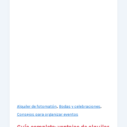
,
,
Alquiler de fotomatón
Bodas y celebraciones
Consejos para organizar eventos