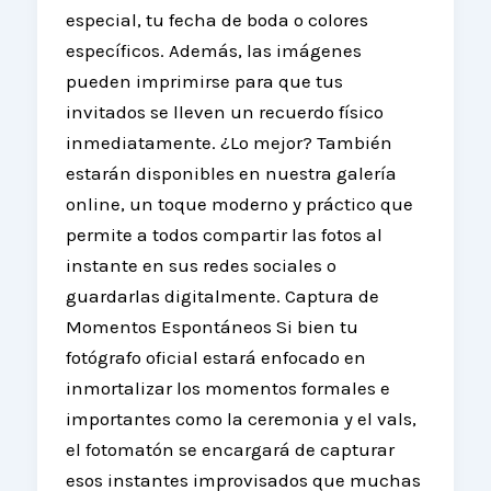
especial, tu fecha de boda o colores
específicos. Además, las imágenes
pueden imprimirse para que tus
invitados se lleven un recuerdo físico
inmediatamente. ¿Lo mejor? También
estarán disponibles en nuestra galería
online, un toque moderno y práctico que
permite a todos compartir las fotos al
instante en sus redes sociales o
guardarlas digitalmente. Captura de
Momentos Espontáneos Si bien tu
fotógrafo oficial estará enfocado en
inmortalizar los momentos formales e
importantes como la ceremonia y el vals,
el fotomatón se encargará de capturar
esos instantes improvisados que muchas