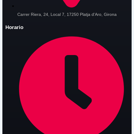
Carrer Riera, 24, Local 7, 17250 Platja d'Aro, Girona
Horario