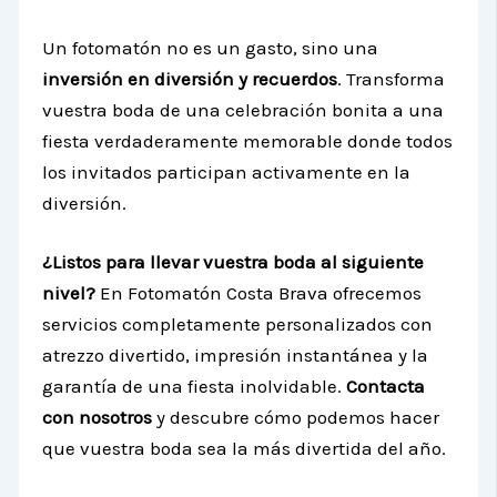
Un fotomatón no es un gasto, sino una
inversión en diversión y recuerdos
. Transforma
vuestra boda de una celebración bonita a una
fiesta verdaderamente memorable donde todos
los invitados participan activamente en la
diversión.
¿Listos para llevar vuestra boda al siguiente
nivel?
En Fotomatón Costa Brava ofrecemos
servicios completamente personalizados con
atrezzo divertido, impresión instantánea y la
garantía de una fiesta inolvidable.
Contacta
con nosotros
y descubre cómo podemos hacer
que vuestra boda sea la más divertida del año.