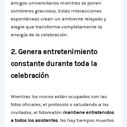
amigos universitarios mientras se ponen
sombreros graciosos. Estas interacciones
espontáneas crean un ambiente relajado y
alegre que transforma completamente la
energía de la celebración.
2. Genera entretenimiento
constante durante toda la
celebración
Mientras los novios están ocupados con las
fotos oficiales, el protocolo o saludando a los
invitados, el fotomatón
mantiene entretenidos
a todos los asistentes
. No hay tiempos muertos