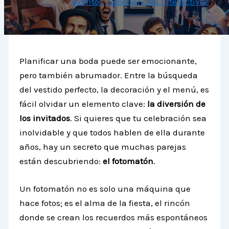
eventos
,
Experiencias interactivas
Planificar una boda puede ser emocionante,
pero también abrumador. Entre la búsqueda
del vestido perfecto, la decoración y el menú, es
fácil olvidar un elemento clave:
la diversión de
los invitados
. Si quieres que tu celebración sea
inolvidable y que todos hablen de ella durante
años, hay un secreto que muchas parejas
están descubriendo:
el fotomatón
.
Un fotomatón no es solo una máquina que
hace fotos; es el alma de la fiesta, el rincón
donde se crean los recuerdos más espontáneos