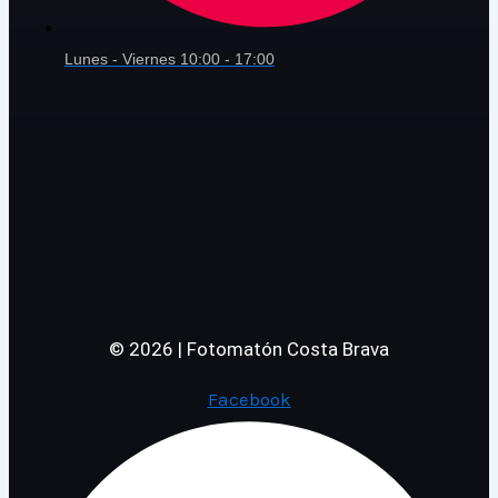
Lunes - Viernes 10:00 - 17:00
© 2026 | Fotomatón Costa Brava
Facebook