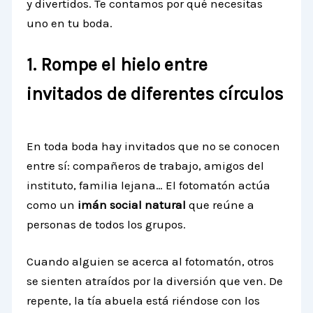
y divertidos. Te contamos por qué necesitas
uno en tu boda.
1. Rompe el hielo entre
invitados de diferentes círculos
En toda boda hay invitados que no se conocen
entre sí: compañeros de trabajo, amigos del
instituto, familia lejana… El fotomatón actúa
como un
imán social natural
que reúne a
personas de todos los grupos.
Cuando alguien se acerca al fotomatón, otros
se sienten atraídos por la diversión que ven. De
repente, la tía abuela está riéndose con los