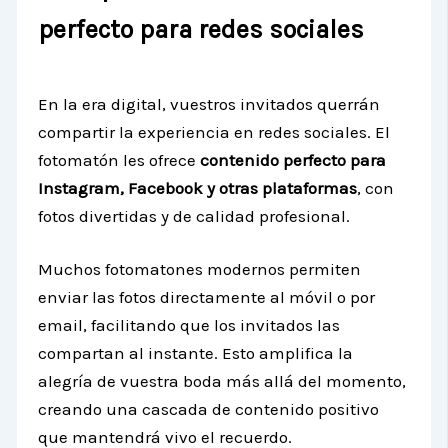
perfecto para redes sociales
En la era digital, vuestros invitados querrán
compartir la experiencia en redes sociales. El
fotomatón les ofrece
contenido perfecto para
Instagram, Facebook y otras plataformas
, con
fotos divertidas y de calidad profesional.
Muchos fotomatones modernos permiten
enviar las fotos directamente al móvil o por
email, facilitando que los invitados las
compartan al instante. Esto amplifica la
alegría de vuestra boda más allá del momento,
creando una cascada de contenido positivo
que mantendrá vivo el recuerdo.