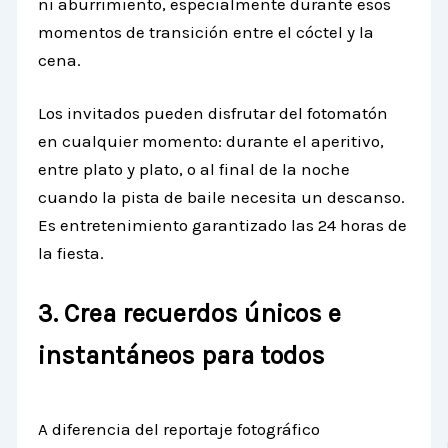
ni aburrimiento, especialmente durante esos
momentos de transición entre el cóctel y la
cena.
Los invitados pueden disfrutar del fotomatón
en cualquier momento: durante el aperitivo,
entre plato y plato, o al final de la noche
cuando la pista de baile necesita un descanso.
Es entretenimiento garantizado las 24 horas de
la fiesta.
3. Crea recuerdos únicos e
instantáneos para todos
A diferencia del reportaje fotográfico