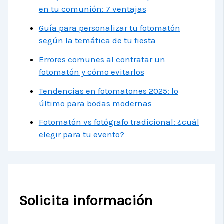
en tu comunión: 7 ventajas
Guía para personalizar tu fotomatón
según la temática de tu fiesta
Errores comunes al contratar un
fotomatón y cómo evitarlos
Tendencias en fotomatones 2025: lo
último para bodas modernas
Fotomatón vs fotógrafo tradicional: ¿cuál
elegir para tu evento?
Solicita información