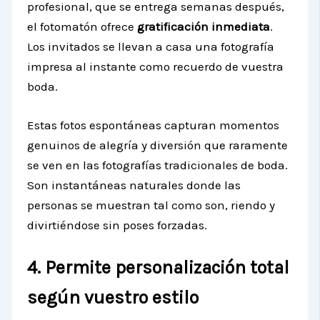
profesional, que se entrega semanas después,
el fotomatón ofrece
gratificación inmediata
.
Los invitados se llevan a casa una fotografía
impresa al instante como recuerdo de vuestra
boda.
Estas fotos espontáneas capturan momentos
genuinos de alegría y diversión que raramente
se ven en las fotografías tradicionales de boda.
Son instantáneas naturales donde las
personas se muestran tal como son, riendo y
divirtiéndose sin poses forzadas.
4. Permite personalización total
según vuestro estilo