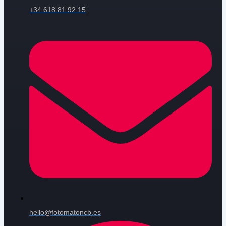
+34 618 81 92 15
hello@fotomatoncb.es