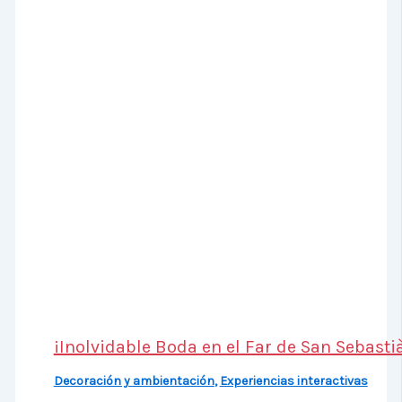
¡Inolvidable Boda en el Far de San Sebast
Decoración y ambientación
,
Experiencias interactivas