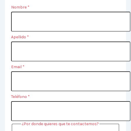
Nombre
*
Apellido
*
Email
*
Teléfono
*
¿Por donde quieres que te contactemos?