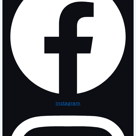
Instagram