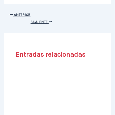
ANTERIOR
SIGUIENTE
Entradas relacionadas