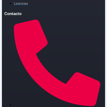
Licencias
Contacto